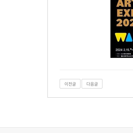
이전글
다음글