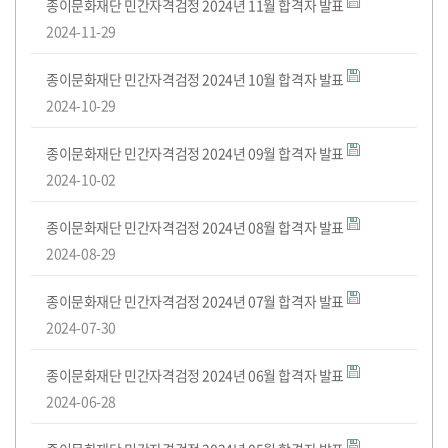
록
종이문화재단 민간자격검정 2024년 11월 합격자 발표
2024-11-29
종이문화재단 민간자격검정 2024년 10월 합격자 발표
2024-10-29
종이문화재단 민간자격검정 2024년 09월 합격자 발표
2024-10-02
종이문화재단 민간자격검정 2024년 08월 합격자 발표
2024-08-29
종이문화재단 민간자격검정 2024년 07월 합격자 발표
2024-07-30
종이문화재단 민간자격검정 2024년 06월 합격자 발표
2024-06-28