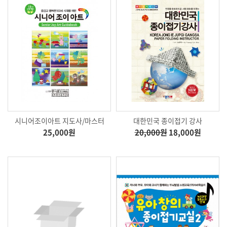
시니어조이아트 지도사/마스터
대한민국 종이접기 강사
25,000원
20,000원
18,000원