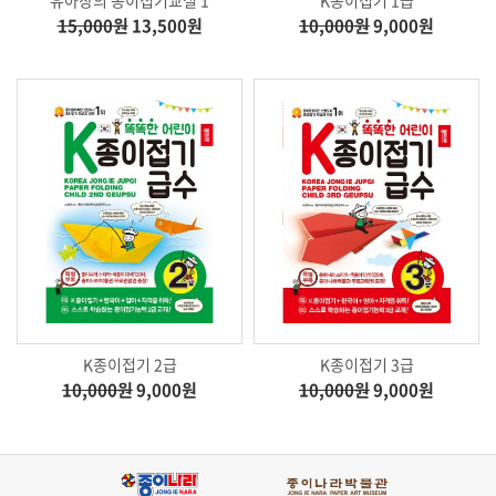
15,000원
13,500원
10,000원
9,000원
K종이접기 2급
K종이접기 3급
10,000원
9,000원
10,000원
9,000원