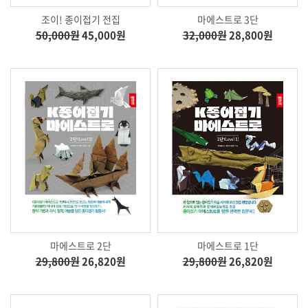
조이! 종이접기 전집
마에스트로 3단
50,000원
45,000원
32,000원
28,800원
마에스트로 2단
마에스트로 1단
29,800원
26,820원
29,800원
26,820원