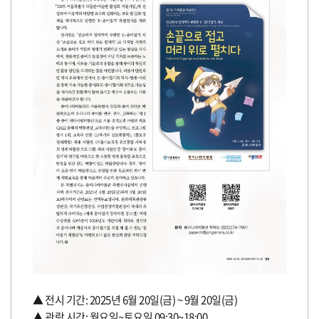
▲ 전시 기간: 2025년 6월 20일(금) ~ 9월 20일(금)
▲ 관람 시간: 월요일~토요일 09:30~18:00